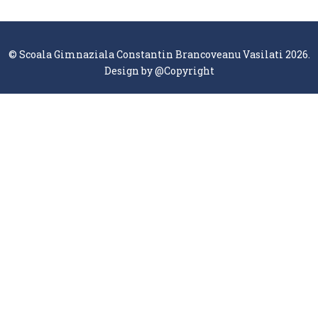
© Scoala Gimnaziala Constantin Brancoveanu Vasilati 2026.
Design by
@Copyright