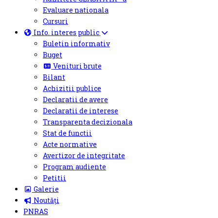
Evaluare nationala
Cursuri
Info. interes public
Buletin informativ
Buget
Venituri brute
Bilant
Achizitii publice
Declaratii de avere
Declaratii de interese
Transparenta decizionala
Stat de functii
Acte normative
Avertizor de integritate
Program audiente
Petitii
Galerie
Noutăți
PNRAS