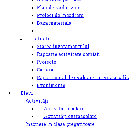
Plan de scolarizare
Proiect de incadrare
Baza materiala
Calitate
Starea invatamantului
Rapoarte activitate comisii
Proiecte
Cariera
Raport anual de evaluare interna a calit
Evenimente
Elevi
Activități
Activități scolare
Activități extrascolare
Inscriere in clasa pregatitoare